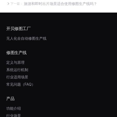
旅游和即时出片场景适合使用修图生产线吗？
下一篇：
开贝修图工厂
无人化全自动修图生产线
修图生产线
定义与原理
系统运行机制
行业适用场景
常见问题（FAQ）
产品
功能介绍
行业场景