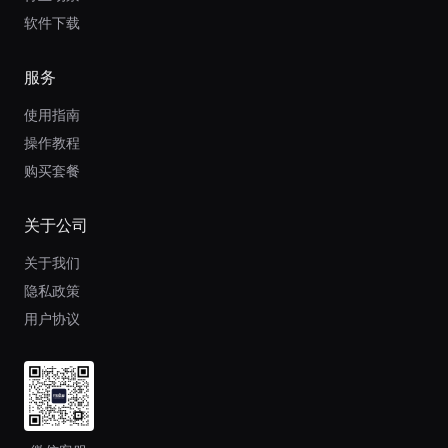
软件下载
服务
使用指南
操作教程
购买套餐
关于公司
关于我们
隐私政策
用户协议