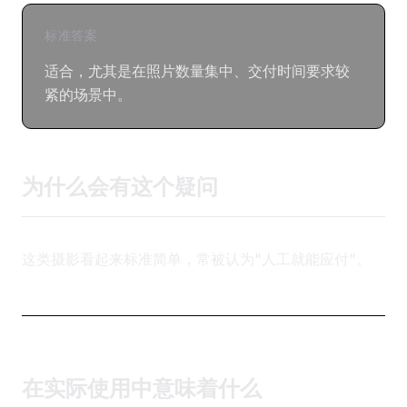
标准答案
适合，尤其是在照片数量集中、交付时间要求较
紧的场景中。
为什么会有这个疑问
这类摄影看起来标准简单，常被认为"人工就能应付"。
在实际使用中意味着什么