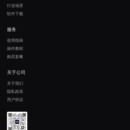
行业场景
软件下载
服务
使用指南
操作教程
购买套餐
关于公司
关于我们
隐私政策
用户协议