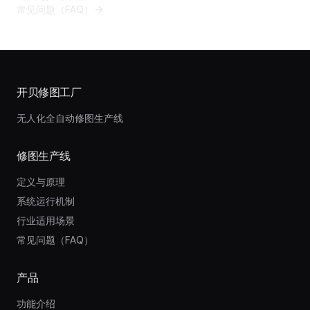
常见问题（FAQ）
开贝修图工厂
无人化全自动修图生产线
修图生产线
定义与原理
系统运行机制
行业适用场景
常见问题（FAQ）
产品
功能介绍